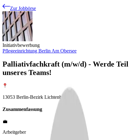
Zur Jobbörse
Initiativbewerbung
Pflegeeinrichtung Berlin Am Obersee
Palliativfachkraft (m/w/d) - Werde Teil
unseres Teams!
13053 Berlin-Bezirk Lichtenberg
Zusammenfassung
💼
Arbeitgeber