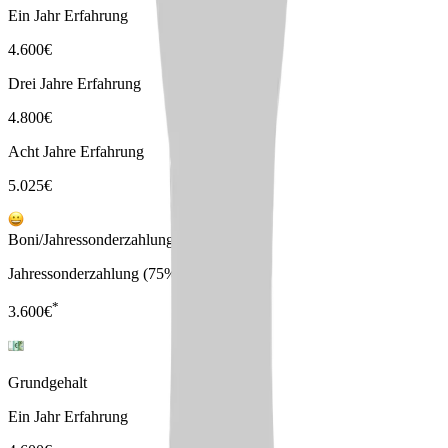
Ein Jahr Erfahrung
4.600
€
Drei Jahre Erfahrung
4.800
€
Acht Jahre Erfahrung
5.025
€
Boni/Jahressonderzahlungen
Jahressonderzahlung (75%)
*
3.600
€
Grundgehalt
Ein Jahr Erfahrung