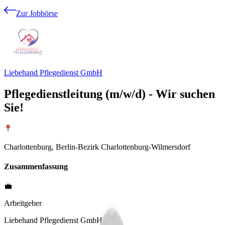
Zur Jobbörse
Liebehand Pflegedienst GmbH
Pflegedienstleitung (m/w/d) - Wir suchen
Sie!
Charlottenburg, Berlin-Bezirk Charlottenburg-Wilmersdorf
Zusammenfassung
💼
Arbeitgeber
Liebehand Pflegedienst GmbH