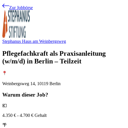
Zur Jobbörse
Stephanus Haus am Weinbergsweg
Pflegefachkraft als Praxisanleitung
(w/m/d) in Berlin – Teilzeit
Weinbergsweg 14, 10119 Berlin
Warum
dieser Job?
💶
4.350 € - 4.700 € Gehalt
🌴