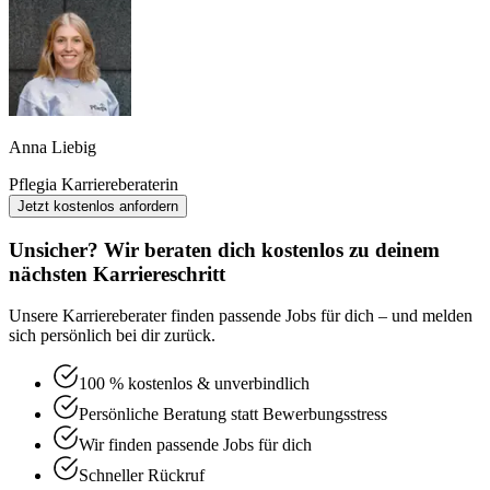
Anna Liebig
Pflegia Karriereberaterin
Jetzt kostenlos anfordern
Unsicher? Wir beraten dich kostenlos zu deinem
nächsten Karriereschritt
Unsere Karriereberater finden passende Jobs für dich – und melden
sich persönlich bei dir zurück.
100 % kostenlos & unverbindlich
Persönliche Beratung statt Bewerbungsstress
Wir finden passende Jobs für dich
Schneller Rückruf