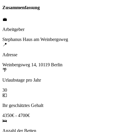
Zusammenfassung
💼
Arbeitgeber
Stephanus Haus am Weinbergsweg
📍
Adresse
Weinbergsweg 14, 10119 Berlin
🌴
Urlaubstage pro Jahr
30
💶
Ihr geschätztes Gehalt
4350€ - 4700€
🛌
Anzahl der Betten