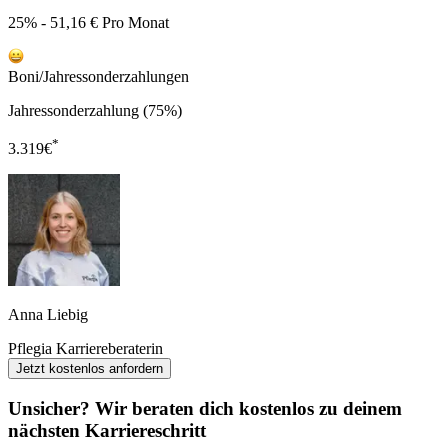
25% - 51,16 € Pro Monat
Boni/Jahressonderzahlungen
Jahressonderzahlung (75%)
*
3.319
€
Anna Liebig
Pflegia Karriereberaterin
Jetzt kostenlos anfordern
Unsicher? Wir beraten dich kostenlos zu deinem
nächsten Karriereschritt