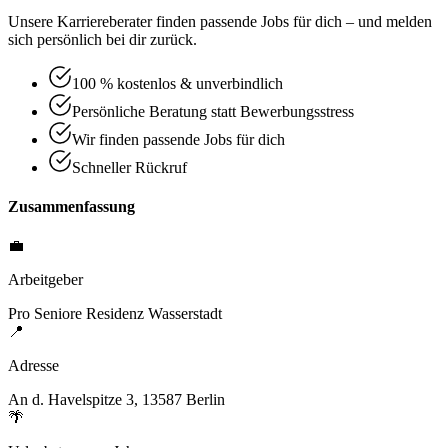
Unsere Karriereberater finden passende Jobs für dich – und melden
sich persönlich bei dir zurück.
100 % kostenlos & unverbindlich
Persönliche Beratung statt Bewerbungsstress
Wir finden passende Jobs für dich
Schneller Rückruf
Zusammenfassung
💼
Arbeitgeber
Pro Seniore Residenz Wasserstadt
📍
Adresse
An d. Havelspitze 3, 13587 Berlin
🌴