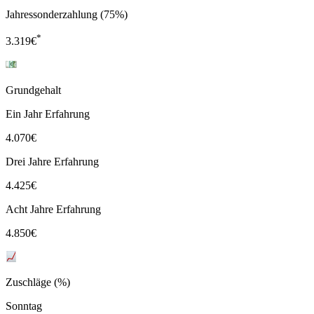
Jahressonderzahlung (75%)
*
3.319
€
Grundgehalt
Ein Jahr Erfahrung
4.070
€
Drei Jahre Erfahrung
4.425
€
Acht Jahre Erfahrung
4.850
€
Zuschläge (%)
Sonntag