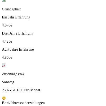
Grundgehalt
Ein Jahr Erfahrung
4.070
€
Drei Jahre Erfahrung
4.425
€
Acht Jahre Erfahrung
4.850
€
Zuschläge (%)
Sonntag
25% - 51,16 € Pro Monat
Boni/Jahressonderzahlungen