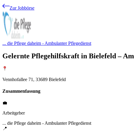
Zur Jobbörse
... die Pflege daheim - Ambulanter Pflegedienst
Gelernte Pflegehilfskraft in Bielefeld – Am
Vennhofallee 71, 33689 Bielefeld
Zusammenfassung
💼
Arbeitgeber
... die Pflege daheim - Ambulanter Pflegedienst
📍