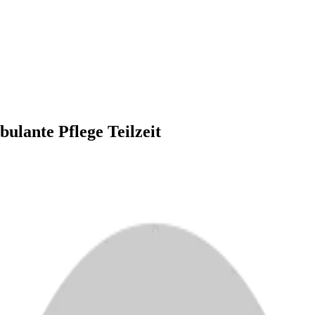
bulante Pflege Teilzeit