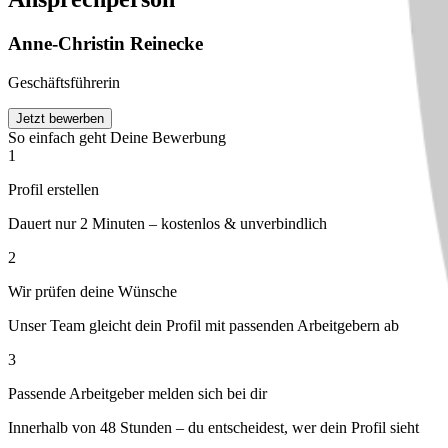
Anne-Christin
Reinecke
Geschäftsführerin
Jetzt bewerben
So einfach geht Deine Bewerbung
1
Profil erstellen
Dauert nur 2 Minuten – kostenlos & unverbindlich
2
Wir prüfen deine Wünsche
Unser Team gleicht dein Profil mit passenden Arbeitgebern ab
3
Passende Arbeitgeber melden sich bei dir
Innerhalb von 48 Stunden – du entscheidest, wer dein Profil sieht