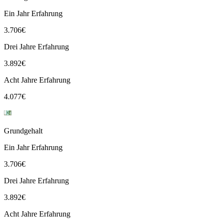
Ein Jahr Erfahrung
3.706
€
Drei Jahre Erfahrung
3.892
€
Acht Jahre Erfahrung
4.077
€
Grundgehalt
Ein Jahr Erfahrung
3.706
€
Drei Jahre Erfahrung
3.892
€
Acht Jahre Erfahrung