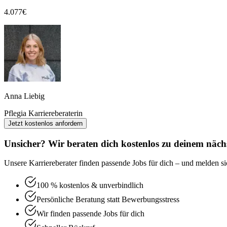
4.077
€
Anna Liebig
Pflegia Karriereberaterin
Jetzt kostenlos anfordern
Unsicher? Wir beraten dich kostenlos zu deinem nächs
Unsere Karriereberater finden passende Jobs für dich – und melden sic
100 % kostenlos & unverbindlich
Persönliche Beratung statt Bewerbungsstress
Wir finden passende Jobs für dich