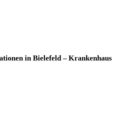
tationen in Bielefeld – Krankenhaus