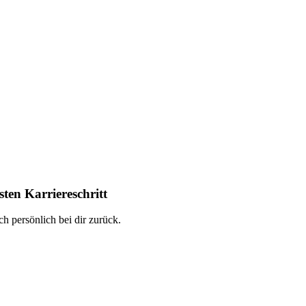
ten Karriereschritt
h persönlich bei dir zurück.