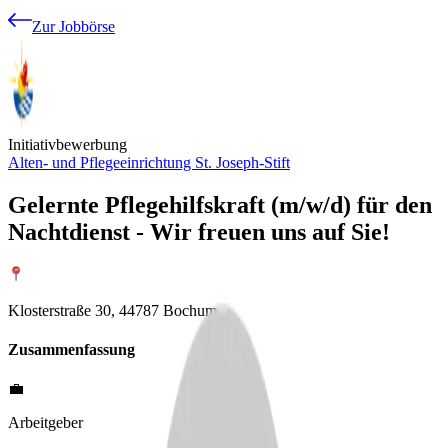
Zur Jobbörse
Initiativbewerbung
Alten- und Pflegeeinrichtung St. Joseph-Stift
Gelernte Pflegehilfskraft (m/w/d) für den
Nachtdienst - Wir freuen uns auf Sie!
Klosterstraße 30, 44787 Bochum
Zusammenfassung
💼
Arbeitgeber