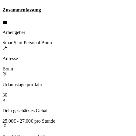
Zusammenfassung
💼
Arbeitgeber
SmartStart Personal Bonn
📍
Adresse
Bonn
🌴
Urlaubstage pro Jahr
30
💶
Dein geschätztes Gehalt
25.00€ - 27.00€ pro Stunde
📄