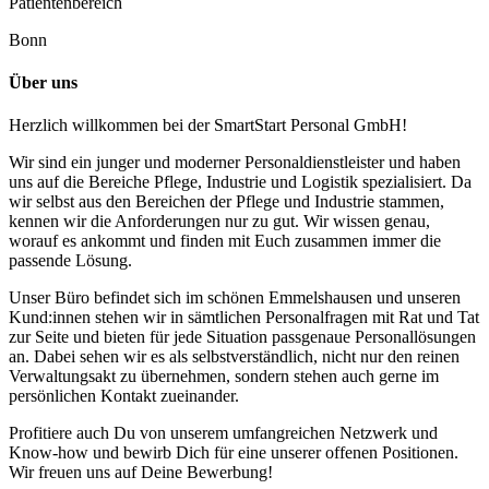
Patientenbereich
Bonn
Über uns
Herzlich willkommen bei der SmartStart Personal GmbH!
Wir sind ein junger und moderner Personaldienstleister und haben
uns auf die Bereiche Pflege, Industrie und Logistik spezialisiert. Da
wir selbst aus den Bereichen der Pflege und Industrie stammen,
kennen wir die Anforderungen nur zu gut. Wir wissen genau,
worauf es ankommt und finden mit Euch zusammen immer die
passende Lösung.
Unser Büro befindet sich im schönen Emmelshausen und unseren
Kund:innen stehen wir in sämtlichen Personalfragen mit Rat und Tat
zur Seite und bieten für jede Situation passgenaue Personallösungen
an. Dabei sehen wir es als selbstverständlich, nicht nur den reinen
Verwaltungsakt zu übernehmen, sondern stehen auch gerne im
persönlichen Kontakt zueinander.
Profitiere auch Du von unserem umfangreichen Netzwerk und
Know-how und bewirb Dich für eine unserer offenen Positionen.
Wir freuen uns auf Deine Bewerbung!