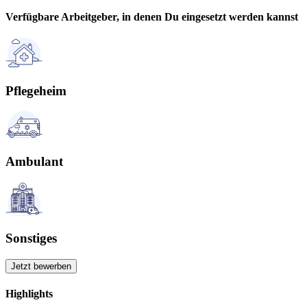
Verfügbare Arbeitgeber, in denen Du eingesetzt werden kannst
Pflegeheim
Ambulant
Sonstiges
Jetzt bewerben
Highlights