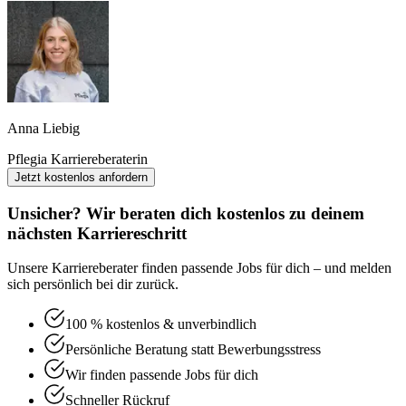
Anna Liebig
Pflegia Karriereberaterin
Jetzt kostenlos anfordern
Unsicher? Wir beraten dich kostenlos zu deinem
nächsten Karriereschritt
Unsere Karriereberater finden passende Jobs für dich – und melden
sich persönlich bei dir zurück.
100 % kostenlos & unverbindlich
Persönliche Beratung statt Bewerbungsstress
Wir finden passende Jobs für dich
Schneller Rückruf