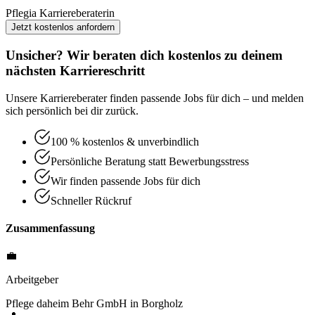
Pflegia Karriereberaterin
Jetzt kostenlos anfordern
Unsicher? Wir beraten dich kostenlos zu deinem
nächsten Karriereschritt
Unsere Karriereberater finden passende Jobs für dich – und melden
sich persönlich bei dir zurück.
100 % kostenlos & unverbindlich
Persönliche Beratung statt Bewerbungsstress
Wir finden passende Jobs für dich
Schneller Rückruf
Zusammenfassung
💼
Arbeitgeber
Pflege daheim Behr GmbH in Borgholz