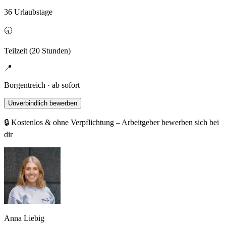
36 Urlaubstage
🕣
Teilzeit (20 Stunden)
📍
Borgentreich · ab sofort
Unverbindlich bewerben
🔒 Kostenlos & ohne Verpflichtung – Arbeitgeber bewerben sich bei
dir
Anna Liebig