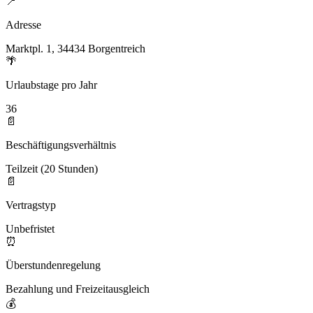
📍
Adresse
Marktpl. 1, 34434 Borgentreich
🌴
Urlaubstage pro Jahr
36
📄
Beschäftigungsverhältnis
Teilzeit (20 Stunden)
📄
Vertragstyp
Unbefristet
⏰
Überstundenregelung
Bezahlung und Freizeitausgleich
💰