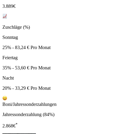
3.889
€
Zuschläge (%)
Sonntag
25% - 83,24 € Pro Monat
Feiertag
35% - 53,60 € Pro Monat
Nacht
20% - 33,29 € Pro Monat
Boni/Jahressonderzahlungen
Jahressonderzahlung (84%)
*
2.868
€