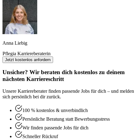
Anna Liebig
Pflegia Karriereberaterin
Jetzt kostenlos anfordern
Unsicher? Wir beraten dich kostenlos zu deinem
nächsten Karriereschritt
Unsere Karriereberater finden passende Jobs für dich – und melden
sich persönlich bei dir zurück.
100 % kostenlos & unverbindlich
Persönliche Beratung statt Bewerbungsstress
Wir finden passende Jobs für dich
Schneller Rückruf