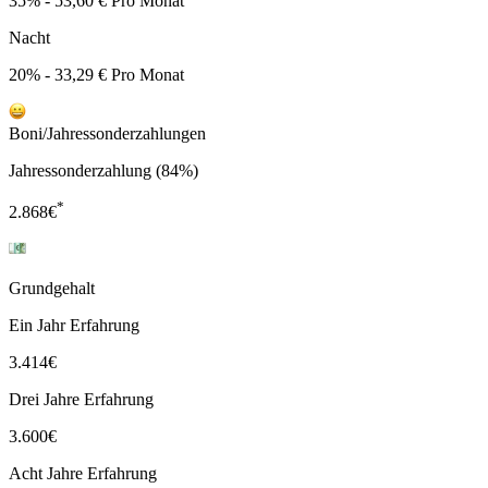
35% - 53,60 € Pro Monat
Nacht
20% - 33,29 € Pro Monat
Boni/Jahressonderzahlungen
Jahressonderzahlung (84%)
*
2.868
€
Grundgehalt
Ein Jahr Erfahrung
3.414
€
Drei Jahre Erfahrung
3.600
€
Acht Jahre Erfahrung