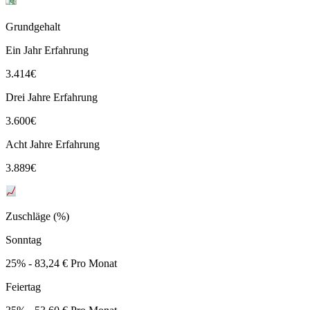
Grundgehalt
Ein Jahr Erfahrung
3.414
€
Drei Jahre Erfahrung
3.600
€
Acht Jahre Erfahrung
3.889
€
Zuschläge (%)
Sonntag
25% - 83,24 € Pro Monat
Feiertag