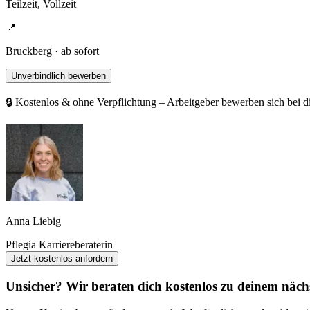
Teilzeit, Vollzeit
📍
Bruckberg · ab sofort
Unverbindlich bewerben
🔒 Kostenlos & ohne Verpflichtung – Arbeitgeber bewerben sich bei d
Anna Liebig
Pflegia Karriereberaterin
Jetzt kostenlos anfordern
Unsicher? Wir beraten dich kostenlos zu deinem nächs