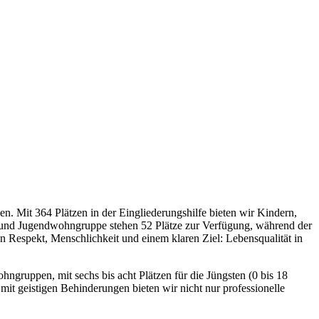
en. Mit 364 Plätzen in der Eingliederungshilfe bieten wir Kindern,
- und Jugendwohngruppe stehen 52 Plätze zur Verfügung, während der
on Respekt, Menschlichkeit und einem klaren Ziel: Lebensqualität in
hngruppen, mit sechs bis acht Plätzen für die Jüngsten (0 bis 18
mit geistigen Behinderungen bieten wir nicht nur professionelle