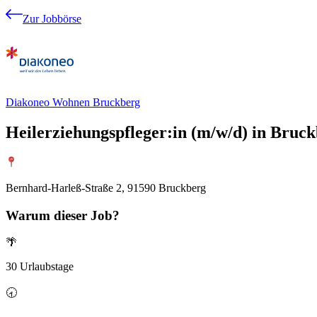
Zur Jobbörse
Diakoneo Wohnen Bruckberg
Heilerziehungspfleger:in (m/w/d) in Bruckb
Bernhard-Harleß-Straße 2, 91590 Bruckberg
Warum
dieser Job?
🌴
30 Urlaubstage
🕣