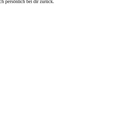
h persönlich bei dir zurück.