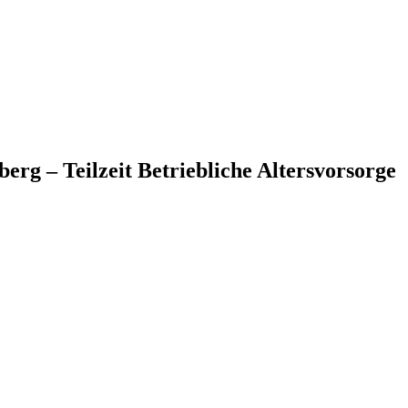
erg – Teilzeit Betriebliche Altersvorsorge