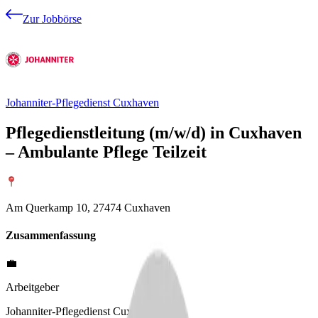
Zur Jobbörse
Johanniter-Pflegedienst Cuxhaven
Pflegedienstleitung (m/w/d) in Cuxhaven
– Ambulante Pflege Teilzeit
Am Querkamp 10, 27474 Cuxhaven
Zusammenfassung
💼
Arbeitgeber
Johanniter-Pflegedienst Cuxhaven