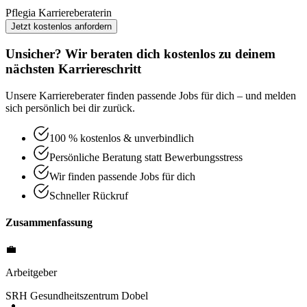
Pflegia Karriereberaterin
Jetzt kostenlos anfordern
Unsicher? Wir beraten dich kostenlos zu deinem
nächsten Karriereschritt
Unsere Karriereberater finden passende Jobs für dich – und melden
sich persönlich bei dir zurück.
100 % kostenlos & unverbindlich
Persönliche Beratung statt Bewerbungsstress
Wir finden passende Jobs für dich
Schneller Rückruf
Zusammenfassung
💼
Arbeitgeber
SRH Gesundheitszentrum Dobel