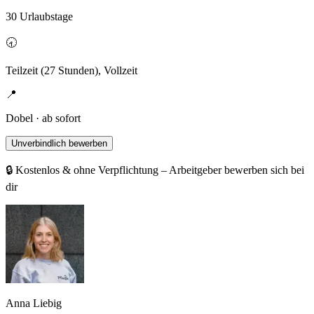
30 Urlaubstage
🕣
Teilzeit (27 Stunden), Vollzeit
📍
Dobel · ab sofort
Unverbindlich bewerben
🔒 Kostenlos & ohne Verpflichtung – Arbeitgeber bewerben sich bei
dir
Anna Liebig