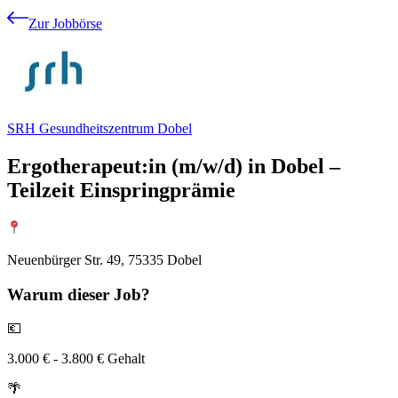
Zur Jobbörse
SRH Gesundheitszentrum Dobel
Ergotherapeut:in (m/w/d) in Dobel –
Teilzeit Einspringprämie
Neuenbürger Str. 49, 75335 Dobel
Warum
dieser Job?
💶
3.000 € - 3.800 € Gehalt
🌴