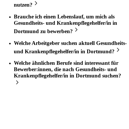
nutzen?
Brauche ich einen Lebenslauf, um mich als
Gesundheits- und Krankenpflegehelfer/in
in
Dortmund
zu bewerben?
Welche Arbeitgeber suchen aktuell
Gesundheits-
und Krankenpflegehelfer/in
in
Dortmund
?
Welche ähnlichen Berufe sind interessant für
Bewerber:innen, die nach
Gesundheits- und
Krankenpflegehelfer/in
in
Dortmund
suchen?