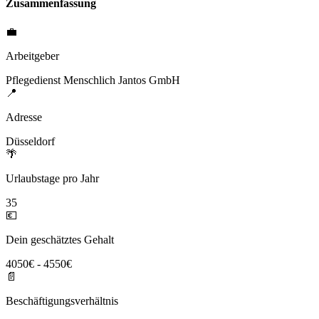
Zusammenfassung
💼
Arbeitgeber
Pflegedienst Menschlich Jantos GmbH
📍
Adresse
Düsseldorf
🌴
Urlaubstage pro Jahr
35
💶
Dein geschätztes Gehalt
4050€ - 4550€
📄
Beschäftigungsverhältnis