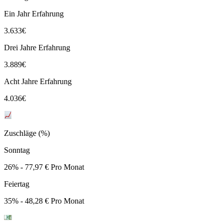
Ein Jahr Erfahrung
3.633
€
Drei Jahre Erfahrung
3.889
€
Acht Jahre Erfahrung
4.036
€
Zuschläge (%)
Sonntag
26% - 77,97 € Pro Monat
Feiertag
35% - 48,28 € Pro Monat