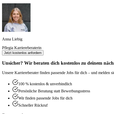
Anna Liebig
Pflegia Karriereberaterin
Jetzt kostenlos anfordern
Unsicher? Wir beraten dich kostenlos zu deinem nächs
Unsere Karriereberater finden passende Jobs für dich – und melden sic
100 % kostenlos & unverbindlich
Persönliche Beratung statt Bewerbungsstress
Wir finden passende Jobs für dich
Schneller Rückruf