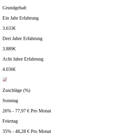
Grundgehalt
Ein Jahr Erfahrung
3.633
€
Drei Jahre Erfahrung
3.889
€
Acht Jahre Erfahrung
4.036
€
Zuschläge (%)
Sonntag
26% - 77,97 € Pro Monat
Feiertag
35% - 48,28 € Pro Monat