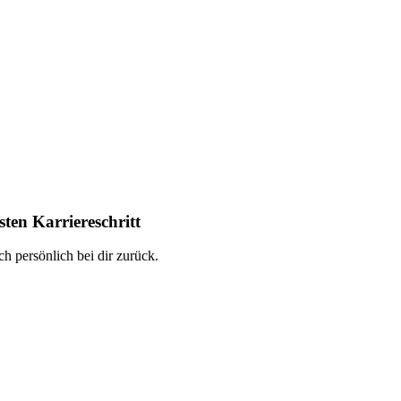
ten Karriereschritt
h persönlich bei dir zurück.