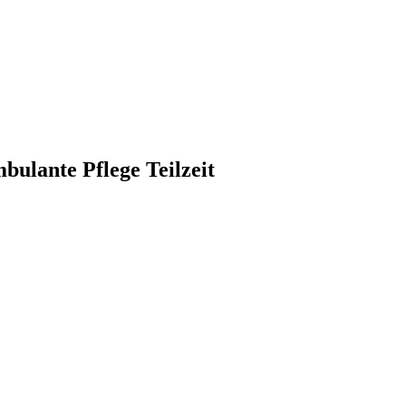
bulante Pflege Teilzeit