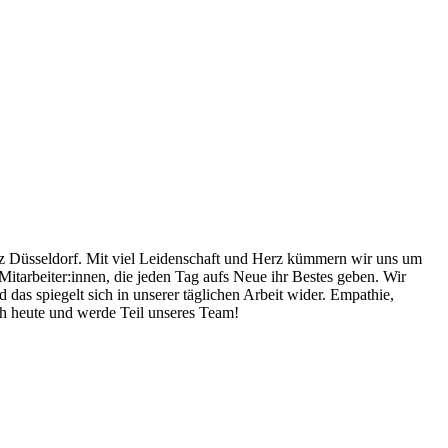
z Düsseldorf. Mit viel Leidenschaft und Herz kümmern wir uns um
 Mitarbeiter:innen, die jeden Tag aufs Neue ihr Bestes geben. Wir
 das spiegelt sich in unserer täglichen Arbeit wider. Empathie,
ch heute und werde Teil unseres Team!