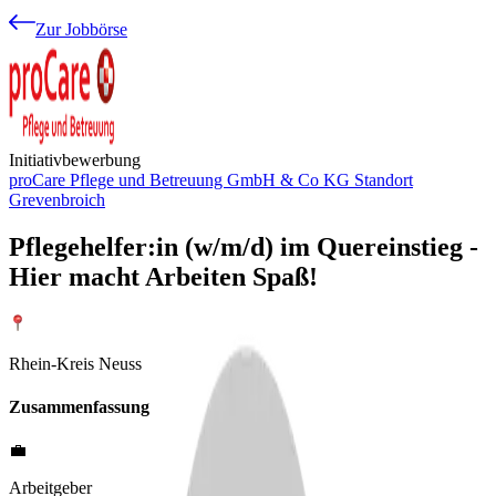
Zur Jobbörse
Initiativbewerbung
proCare Pflege und Betreuung GmbH & Co KG Standort
Grevenbroich
Pflegehelfer:in (w/m/d) im Quereinstieg -
Hier macht Arbeiten Spaß!
Rhein-Kreis Neuss
Zusammenfassung
💼
Arbeitgeber