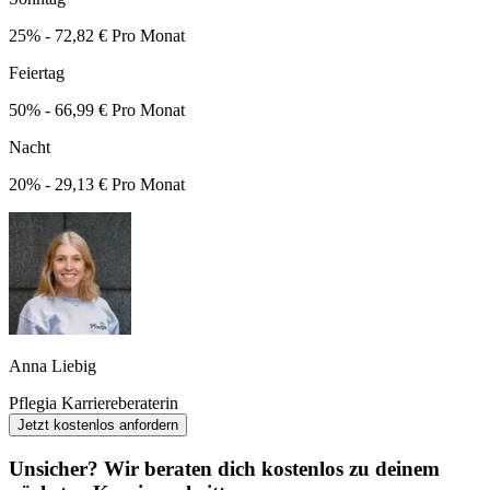
25% - 72,82 € Pro Monat
Feiertag
50% - 66,99 € Pro Monat
Nacht
20% - 29,13 € Pro Monat
Anna Liebig
Pflegia Karriereberaterin
Jetzt kostenlos anfordern
Unsicher? Wir beraten dich kostenlos zu deinem