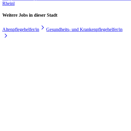
Rheinl
Weitere Jobs in
dieser Stadt
Altenpflegehelfer/in
Gesundheits- und Krankenpflegehelfer/in