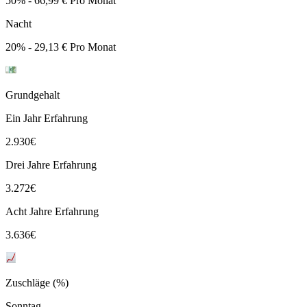
50% - 66,99 € Pro Monat
Nacht
20% - 29,13 € Pro Monat
Grundgehalt
Ein Jahr Erfahrung
2.930
€
Drei Jahre Erfahrung
3.272
€
Acht Jahre Erfahrung
3.636
€
Zuschläge (%)
Sonntag