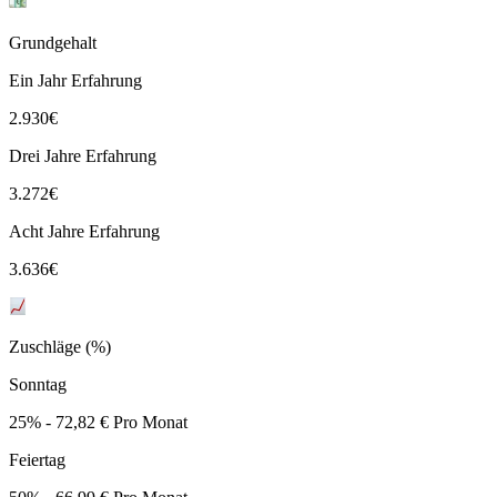
Grundgehalt
Ein Jahr Erfahrung
2.930
€
Drei Jahre Erfahrung
3.272
€
Acht Jahre Erfahrung
3.636
€
Zuschläge (%)
Sonntag
25% - 72,82 € Pro Monat
Feiertag