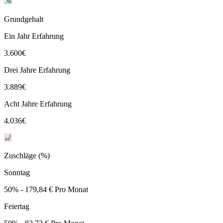
Grundgehalt
Ein Jahr Erfahrung
3.600
€
Drei Jahre Erfahrung
3.889
€
Acht Jahre Erfahrung
4.036
€
Zuschläge (%)
Sonntag
50% - 179,84 € Pro Monat
Feiertag