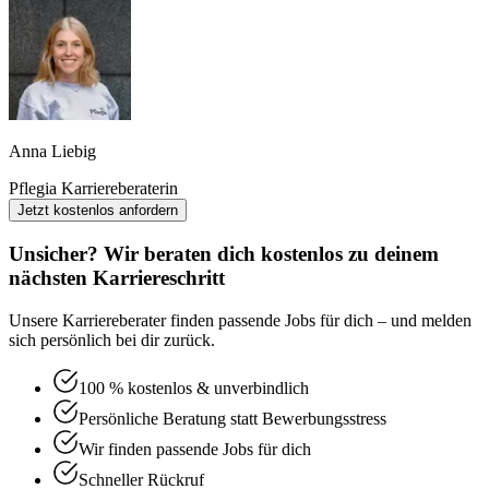
Anna Liebig
Pflegia Karriereberaterin
Jetzt kostenlos anfordern
Unsicher? Wir beraten dich kostenlos zu deinem
nächsten Karriereschritt
Unsere Karriereberater finden passende Jobs für dich – und melden
sich persönlich bei dir zurück.
100 % kostenlos & unverbindlich
Persönliche Beratung statt Bewerbungsstress
Wir finden passende Jobs für dich
Schneller Rückruf