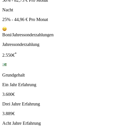
50% - 82,73 € Pro Monat
Nacht
25% - 44,96 € Pro Monat
Boni/Jahressonderzahlungen
Jahressonderzahlung
*
2.550
€
Grundgehalt
Ein Jahr Erfahrung
3.600
€
Drei Jahre Erfahrung
3.889
€
Acht Jahre Erfahrung