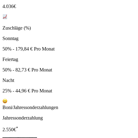
4.036
€
Zuschläge (%)
Sonntag
50% - 179,84 € Pro Monat
Feiertag
50% - 82,73 € Pro Monat
Nacht
25% - 44,96 € Pro Monat
Boni/Jahressonderzahlungen
Jahressonderzahlung
*
2.550
€