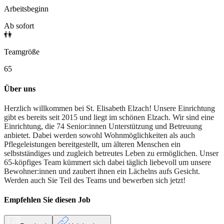
Arbeitsbeginn
Ab sofort
👫
Teamgröße
65
Über uns
Herzlich willkommen bei St. Elisabeth Elzach! Unsere Einrichtung
gibt es bereits seit 2015 und liegt im schönen Elzach. Wir sind eine
Einrichtung, die 74 Senior:innen Unterstützung und Betreuung
anbietet. Dabei werden sowohl Wohnmöglichkeiten als auch
Pflegeleistungen bereitgestellt, um älteren Menschen ein
selbstständiges und zugleich betreutes Leben zu ermöglichen. Unser
65-köpfiges Team kümmert sich dabei täglich liebevoll um unsere
Bewohner:innen und zaubert ihnen ein Lächelns aufs Gesicht.
Werden auch Sie Teil des Teams und bewerben sich jetzt!
Empfehlen Sie diesen
Job