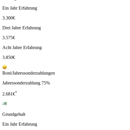
Ein Jahr Erfahrung
3.300
€
Drei Jahre Erfahrung
3.575
€
Acht Jahre Erfahrung
3.850
€
Boni/Jahressonderzahlungen
Jahressonderzahlung 75%
*
2.681
€
Grundgehalt
Ein Jahr Erfahrung