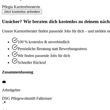
Pflegia Karriereberaterin
Jetzt kostenlos anfordern
Unsicher? Wir beraten dich kostenlos zu deinem nächs
Unsere Karriereberater finden passende Jobs für dich – und melden sic
100 % kostenlos & unverbindlich
Persönliche Beratung statt Bewerbungsstress
Wir finden passende Jobs für dich
Schneller Rückruf
Zusammenfassung
💼
Arbeitgeber
DSG Pflegewohnstift Falkensee
📍