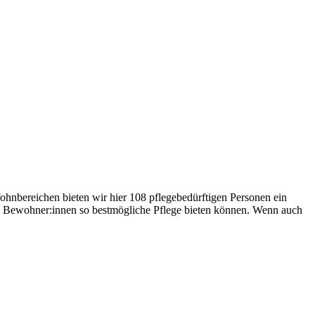
hnbereichen bieten wir hier 108 pflegebedürftigen Personen ein
ren Bewohner:innen so bestmögliche Pflege bieten können. Wenn auch