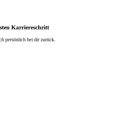
ten Karriereschritt
h persönlich bei dir zurück.