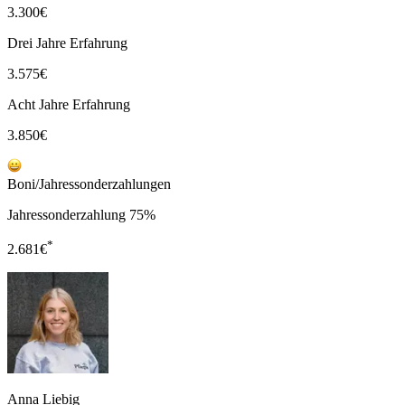
3.300
€
Drei Jahre Erfahrung
3.575
€
Acht Jahre Erfahrung
3.850
€
Boni/Jahressonderzahlungen
Jahressonderzahlung 75%
*
2.681
€
Anna Liebig