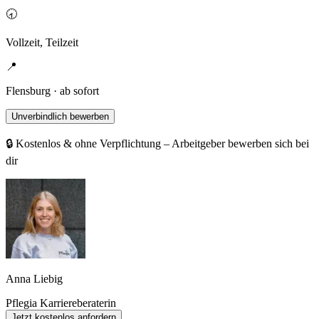
🕣
Vollzeit, Teilzeit
📍
Flensburg · ab sofort
Unverbindlich bewerben
🔒 Kostenlos & ohne Verpflichtung – Arbeitgeber bewerben sich bei
dir
Anna Liebig
Pflegia Karriereberaterin
Jetzt kostenlos anfordern