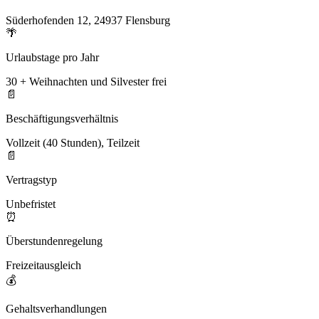
Süderhofenden 12, 24937 Flensburg
🌴
Urlaubstage pro Jahr
30 + Weihnachten und Silvester frei
📄
Beschäftigungsverhältnis
Vollzeit (40 Stunden), Teilzeit
📄
Vertragstyp
Unbefristet
⏰
Überstundenregelung
Freizeitausgleich
💰
Gehaltsverhandlungen