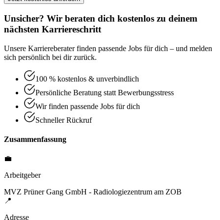
Unsicher? Wir beraten dich kostenlos zu deinem
nächsten Karriereschritt
Unsere Karriereberater finden passende Jobs für dich – und melden
sich persönlich bei dir zurück.
100 % kostenlos & unverbindlich
Persönliche Beratung statt Bewerbungsstress
Wir finden passende Jobs für dich
Schneller Rückruf
Zusammenfassung
💼
Arbeitgeber
MVZ Prüner Gang GmbH - Radiologiezentrum am ZOB
📍
Adresse