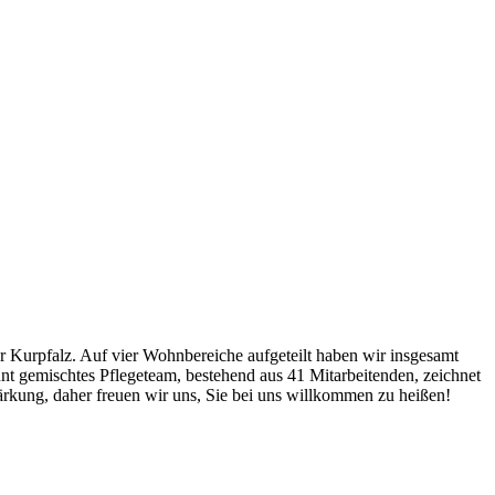
r Kurpfalz. Auf vier Wohnbereiche aufgeteilt haben wir insgesamt
nt gemischtes Pflegeteam, bestehend aus 41 Mitarbeitenden, zeichnet
tärkung, daher freuen wir uns, Sie bei uns willkommen zu heißen!