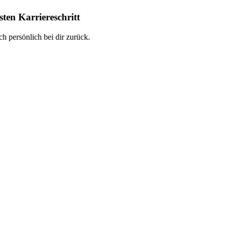
ten Karriereschritt
h persönlich bei dir zurück.