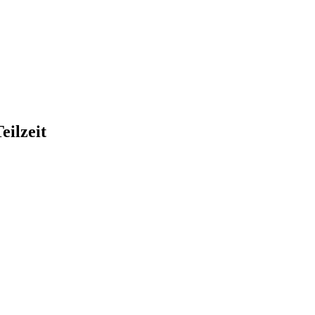
eilzeit