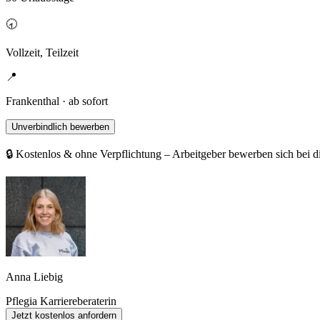
🕣
Vollzeit, Teilzeit
📍
Frankenthal · ab sofort
Unverbindlich bewerben
🔒 Kostenlos & ohne Verpflichtung – Arbeitgeber bewerben sich bei d
Anna Liebig
Pflegia Karriereberaterin
Jetzt kostenlos anfordern