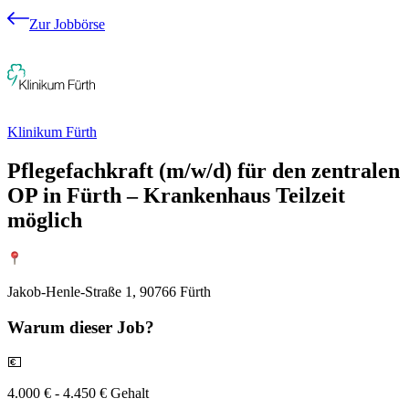
Zur Jobbörse
Klinikum Fürth
Pflegefachkraft (m/w/d) für den zentralen
OP in Fürth – Krankenhaus Teilzeit
möglich
Jakob-Henle-Straße 1, 90766 Fürth
Warum
dieser Job?
💶
4.000 € - 4.450 € Gehalt