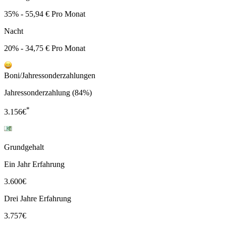
35% - 55,94 € Pro Monat
Nacht
20% - 34,75 € Pro Monat
Boni/Jahressonderzahlungen
Jahressonderzahlung (84%)
*
3.156
€
Grundgehalt
Ein Jahr Erfahrung
3.600
€
Drei Jahre Erfahrung
3.757
€