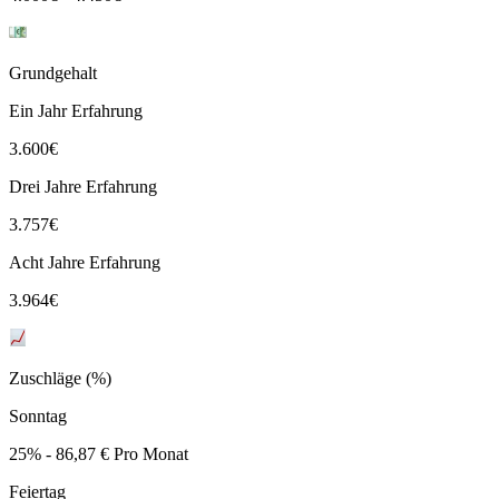
Grundgehalt
Ein Jahr Erfahrung
3.600
€
Drei Jahre Erfahrung
3.757
€
Acht Jahre Erfahrung
3.964
€
Zuschläge (%)
Sonntag
25% - 86,87 € Pro Monat
Feiertag