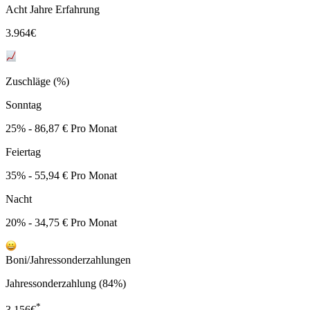
Acht Jahre Erfahrung
3.964
€
Zuschläge (%)
Sonntag
25% - 86,87 € Pro Monat
Feiertag
35% - 55,94 € Pro Monat
Nacht
20% - 34,75 € Pro Monat
Boni/Jahressonderzahlungen
Jahressonderzahlung (84%)
*
3.156
€