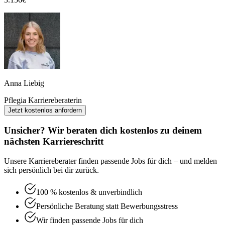
Anna Liebig
Pflegia Karriereberaterin
Jetzt kostenlos anfordern
Unsicher? Wir beraten dich kostenlos zu deinem
nächsten Karriereschritt
Unsere Karriereberater finden passende Jobs für dich – und melden
sich persönlich bei dir zurück.
100 % kostenlos & unverbindlich
Persönliche Beratung statt Bewerbungsstress
Wir finden passende Jobs für dich