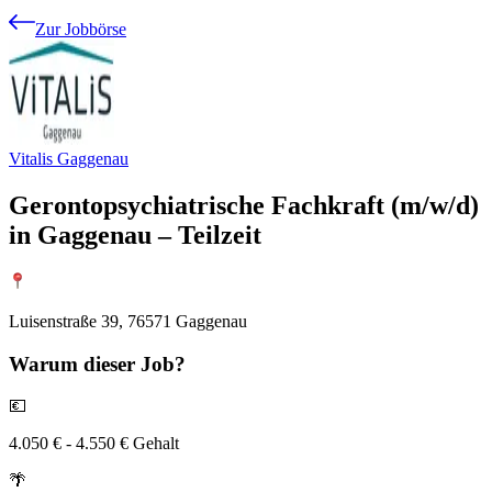
Zur Jobbörse
Vitalis Gaggenau
Gerontopsychiatrische Fachkraft (m/w/d)
in Gaggenau – Teilzeit
Luisenstraße 39, 76571 Gaggenau
Warum
dieser Job?
💶
4.050 € - 4.550 € Gehalt
🌴