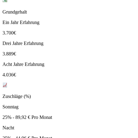
Grundgehalt
Ein Jahr Erfahrung
3.700
€
Drei Jahre Erfahrung
3.889
€
Acht Jahre Erfahrung
4.036
€
Zuschläge (%)
Sonntag
25% - 89,92 € Pro Monat
Nacht