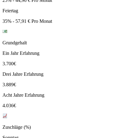
25% - 44,96 € Pro Monat
Feiertag
35% - 57,91 € Pro Monat
Grundgehalt
Ein Jahr Erfahrung
3.700
€
Drei Jahre Erfahrung
3.889
€
Acht Jahre Erfahrung
4.036
€
Zuschläge (%)
Sonntag