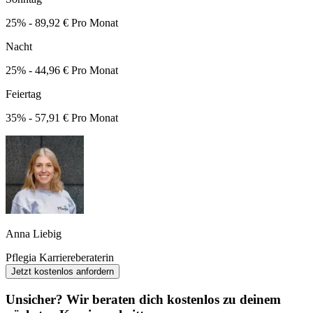
25% - 89,92 € Pro Monat
Nacht
25% - 44,96 € Pro Monat
Feiertag
35% - 57,91 € Pro Monat
Anna Liebig
Pflegia Karriereberaterin
Jetzt kostenlos anfordern
Unsicher? Wir beraten dich kostenlos zu deinem