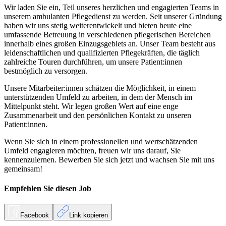
Wir laden Sie ein, Teil unseres herzlichen und engagierten Teams in
unserem ambulanten Pflegedienst zu werden. Seit unserer Gründung
haben wir uns stetig weiterentwickelt und bieten heute eine
umfassende Betreuung in verschiedenen pflegerischen Bereichen
innerhalb eines großen Einzugsgebiets an. Unser Team besteht aus
leidenschaftlichen und qualifizierten Pflegekräften, die täglich
zahlreiche Touren durchführen, um unsere Patient:innen
bestmöglich zu versorgen.
Unsere Mitarbeiter:innen schätzen die Möglichkeit, in einem
unterstützenden Umfeld zu arbeiten, in dem der Mensch im
Mittelpunkt steht. Wir legen großen Wert auf eine enge
Zusammenarbeit und den persönlichen Kontakt zu unseren
Patient:innen.
Wenn Sie sich in einem professionellen und wertschätzenden
Umfeld engagieren möchten, freuen wir uns darauf, Sie
kennenzulernen. Bewerben Sie sich jetzt und wachsen Sie mit uns
gemeinsam!
Empfehlen Sie diesen
Job
Facebook
Link kopieren