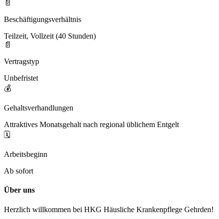
📄
Beschäftigungsverhältnis
Teilzeit, Vollzeit (40 Stunden)
📄
Vertragstyp
Unbefristet
💰
Gehaltsverhandlungen
Attraktives Monatsgehalt nach regional üblichem Entgelt
🗓️
Arbeitsbeginn
Ab sofort
Über uns
Herzlich willkommen bei HKG Häusliche Krankenpflege Gehrden!