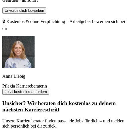
Gehrden · ab sofort
Unverbindlich bewerben
🔒 Kostenlos & ohne Verpflichtung – Arbeitgeber bewerben sich bei
dir
Anna Liebig
Pflegia Karriereberaterin
Jetzt kostenlos anfordern
Unsicher? Wir beraten dich kostenlos zu deinem
nächsten Karriereschritt
Unsere Karriereberater finden passende Jobs für dich – und melden
sich persönlich bei dir zurück.