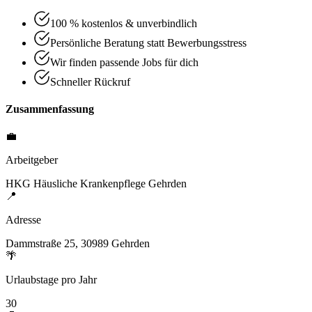
100 % kostenlos & unverbindlich
Persönliche Beratung statt Bewerbungsstress
Wir finden passende Jobs für dich
Schneller Rückruf
Zusammenfassung
💼
Arbeitgeber
HKG Häusliche Krankenpflege Gehrden
📍
Adresse
Dammstraße 25, 30989 Gehrden
🌴
Urlaubstage pro Jahr
30