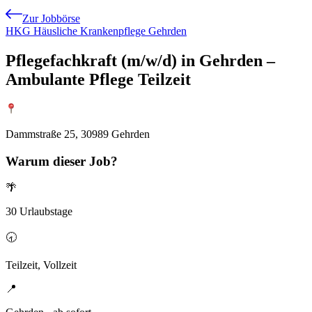
Zur Jobbörse
HKG Häusliche Krankenpflege Gehrden
Pflegefachkraft (m/w/d) in Gehrden –
Ambulante Pflege Teilzeit
Dammstraße 25, 30989 Gehrden
Warum
dieser Job?
🌴
30 Urlaubstage
🕣
Teilzeit, Vollzeit
📍