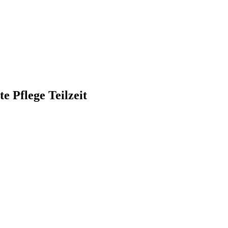
 Pflege Teilzeit