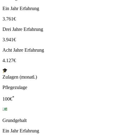
Ein Jahr Erfahrung
3.761
€
Drei Jahre Erfahrung
3.941
€
Acht Jahre Erfahrung
4.127
€
Zulagen (monatl.)
Pflegezulage
*
100
€
Grundgehalt
Ein Jahr Erfahrung