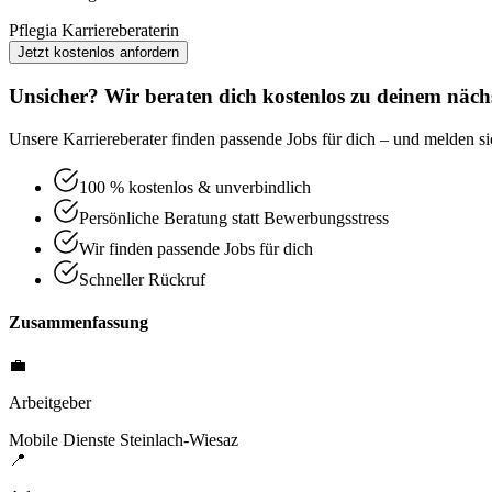
Pflegia Karriereberaterin
Jetzt kostenlos anfordern
Unsicher? Wir beraten dich kostenlos zu deinem nächs
Unsere Karriereberater finden passende Jobs für dich – und melden sic
100 % kostenlos & unverbindlich
Persönliche Beratung statt Bewerbungsstress
Wir finden passende Jobs für dich
Schneller Rückruf
Zusammenfassung
💼
Arbeitgeber
Mobile Dienste Steinlach-Wiesaz
📍