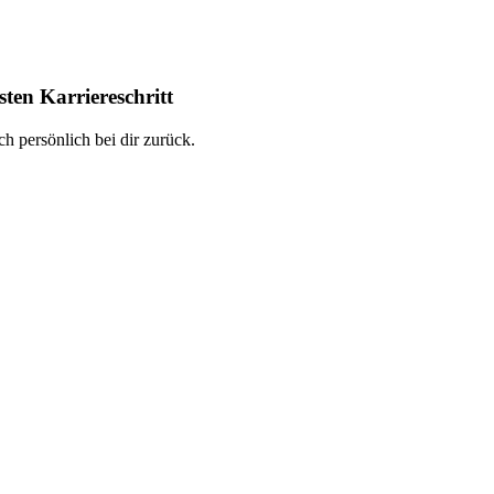
ten Karriereschritt
h persönlich bei dir zurück.