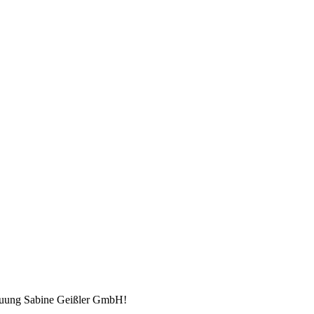
euung Sabine Geißler GmbH!