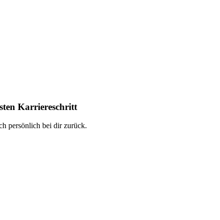
ten Karriereschritt
h persönlich bei dir zurück.