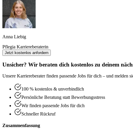
Anna Liebig
Pflegia Karriereberaterin
Jetzt kostenlos anfordern
Unsicher? Wir beraten dich kostenlos zu deinem nächs
Unsere Karriereberater finden passende Jobs für dich – und melden sic
100 % kostenlos & unverbindlich
Persönliche Beratung statt Bewerbungsstress
Wir finden passende Jobs für dich
Schneller Rückruf
Zusammenfassung