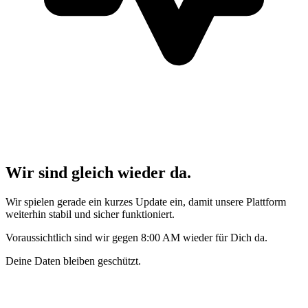
Wir sind gleich wieder da.
Wir spielen gerade ein kurzes Update ein, damit unsere Plattform
weiterhin stabil und sicher funktioniert.
Voraussichtlich sind wir gegen 8:00 AM wieder für Dich da.
Deine Daten bleiben geschützt.