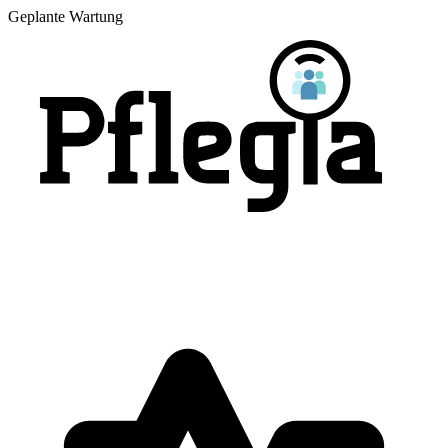
Geplante Wartung