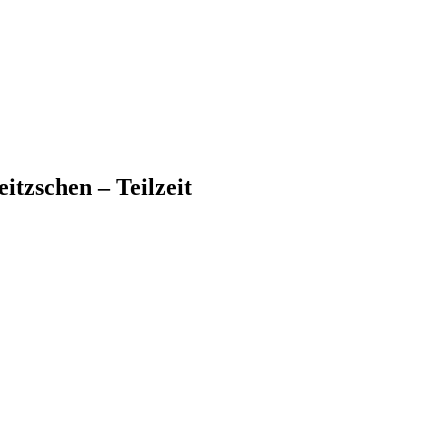
tzschen – Teilzeit