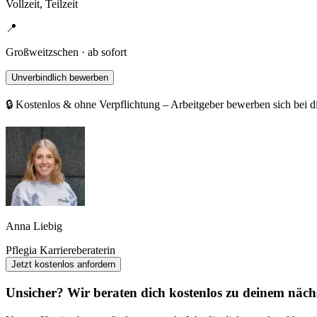
Vollzeit, Teilzeit
📍
Großweitzschen · ab sofort
Unverbindlich bewerben
🔒 Kostenlos & ohne Verpflichtung – Arbeitgeber bewerben sich bei d
Anna Liebig
Pflegia Karriereberaterin
Jetzt kostenlos anfordern
Unsicher? Wir beraten dich kostenlos zu deinem nächs