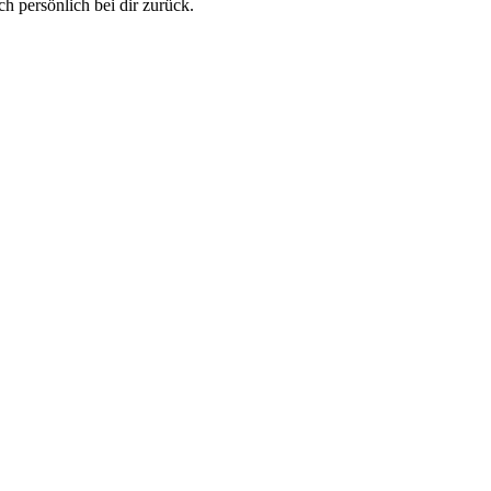
h persönlich bei dir zurück.