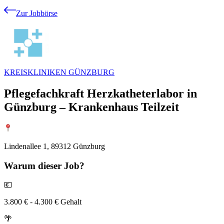
Zur Jobbörse
KREISKLINIKEN GÜNZBURG
Pflegefachkraft Herzkatheterlabor in
Günzburg – Krankenhaus Teilzeit
Lindenallee 1, 89312 Günzburg
Warum
dieser Job?
💶
3.800 € - 4.300 € Gehalt
🌴