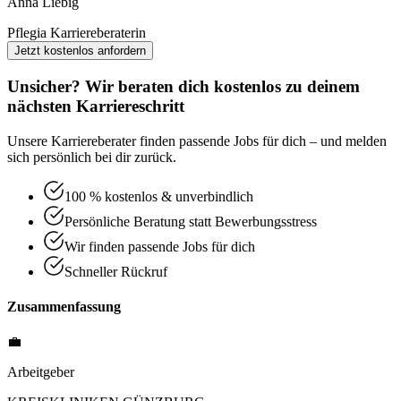
Anna Liebig
Pflegia Karriereberaterin
Jetzt kostenlos anfordern
Unsicher? Wir beraten dich kostenlos zu deinem
nächsten Karriereschritt
Unsere Karriereberater finden passende Jobs für dich – und melden
sich persönlich bei dir zurück.
100 % kostenlos & unverbindlich
Persönliche Beratung statt Bewerbungsstress
Wir finden passende Jobs für dich
Schneller Rückruf
Zusammenfassung
💼
Arbeitgeber