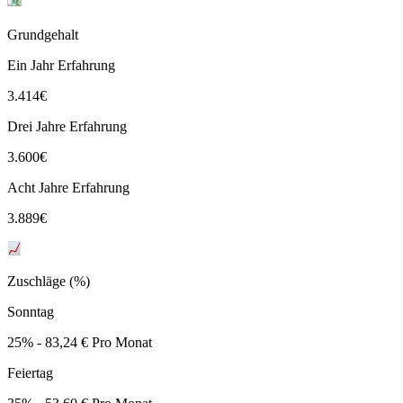
Grundgehalt
Ein Jahr Erfahrung
3.414
€
Drei Jahre Erfahrung
3.600
€
Acht Jahre Erfahrung
3.889
€
Zuschläge (%)
Sonntag
25% - 83,24 € Pro Monat
Feiertag