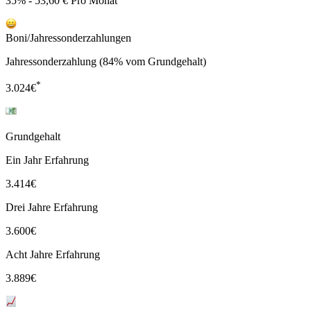
35% - 53,60 € Pro Monat
Boni/Jahressonderzahlungen
Jahressonderzahlung (84% vom Grundgehalt)
*
3.024
€
Grundgehalt
Ein Jahr Erfahrung
3.414
€
Drei Jahre Erfahrung
3.600
€
Acht Jahre Erfahrung
3.889
€