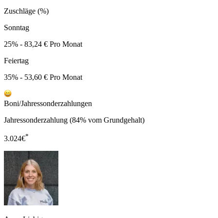
Zuschläge (%)
Sonntag
25% - 83,24 € Pro Monat
Feiertag
35% - 53,60 € Pro Monat
Boni/Jahressonderzahlungen
Jahressonderzahlung (84% vom Grundgehalt)
*
3.024
€