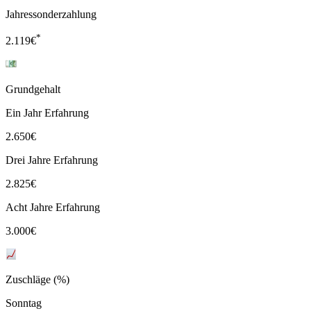
Jahressonderzahlung
*
2.119
€
Grundgehalt
Ein Jahr Erfahrung
2.650
€
Drei Jahre Erfahrung
2.825
€
Acht Jahre Erfahrung
3.000
€
Zuschläge (%)
Sonntag