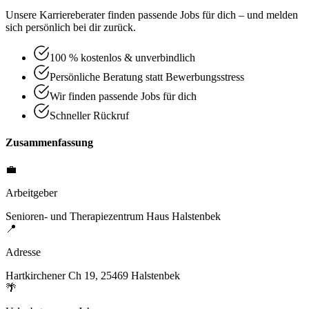
Unsere Karriereberater finden passende Jobs für dich – und melden
sich persönlich bei dir zurück.
100 % kostenlos & unverbindlich
Persönliche Beratung statt Bewerbungsstress
Wir finden passende Jobs für dich
Schneller Rückruf
Zusammenfassung
💼
Arbeitgeber
Senioren- und Therapiezentrum Haus Halstenbek
📍
Adresse
Hartkirchener Ch 19, 25469 Halstenbek
🌴