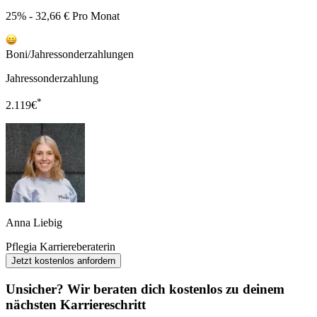
25% - 32,66 € Pro Monat
Boni/Jahressonderzahlungen
Jahressonderzahlung
*
2.119
€
Anna Liebig
Pflegia Karriereberaterin
Jetzt kostenlos anfordern
Unsicher? Wir beraten dich kostenlos zu deinem
nächsten Karriereschritt