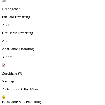
Grundgehalt
Ein Jahr Erfahrung
2.650
€
Drei Jahre Erfahrung
2.825
€
Acht Jahre Erfahrung
3.000
€
Zuschläge (%)
Sonntag
25% - 32,66 € Pro Monat
Boni/Jahressonderzahlungen