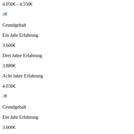
4.050
€
-
4.550
€
Grundgehalt
Ein Jahr Erfahrung
3.600
€
Drei Jahre Erfahrung
3.889
€
Acht Jahre Erfahrung
4.036
€
Grundgehalt
Ein Jahr Erfahrung
3.600
€