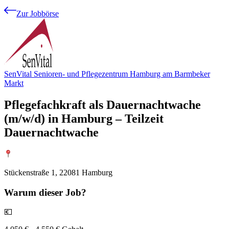
Zur Jobbörse
SenVital Senioren- und Pflegezentrum Hamburg am Barmbeker
Markt
Pflegefachkraft als Dauernachtwache
(m/w/d) in Hamburg – Teilzeit
Dauernachtwache
Stückenstraße 1, 22081 Hamburg
Warum
dieser Job?
💶