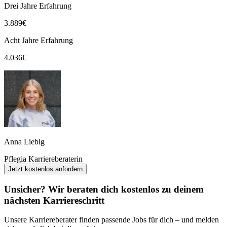
Drei Jahre Erfahrung
3.889
€
Acht Jahre Erfahrung
4.036
€
Anna Liebig
Pflegia Karriereberaterin
Jetzt kostenlos anfordern
Unsicher? Wir beraten dich kostenlos zu deinem
nächsten Karriereschritt
Unsere Karriereberater finden passende Jobs für dich – und melden