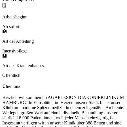
🗓️
Arbeitsbeginn
Ab sofort
🏥
Art der Abteilung
Intensivpflege
🏥
Art des Krankenhauses
Öffentlich
Über uns
Herzlich willkommen im AGAPLESION DIAKONIEKLINIKUM
HAMBURG! In Eimsbüttel, im Herzen unserer Stadt, bietet unser
Klinikum moderne Spitzenmedizin in einem zeitgemäßen Ambiente.
Wir legen großen Wert auf eine individuelle Behandlung unserer
jährlich 18.000 Patient:innen, weil jeder Mensch einzigartig ist.
Insgesamt verfügen wir in unserer Klinik über 388 Betten und sind