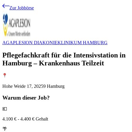
Zur Jobbörse
AGAPLESION DIAKONIEKLINIKUM HAMBURG
Pflegefachkraft für die Intensivstation in
Hamburg – Krankenhaus Teilzeit
Hohe Weide 17, 20259 Hamburg
Warum
dieser Job?
💶
4.100 € - 4.400 € Gehalt
🌴