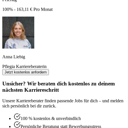
100% - 163,11 € Pro Monat
Anna Liebig
Pflegia Karriereberaterin
Jetzt kostenlos anfordern
Unsicher? Wir beraten dich kostenlos zu deinem
nächsten Karriereschritt
Unsere Karriereberater finden passende Jobs für dich – und melden
sich persönlich bei dir zurück.
100 % kostenlos & unverbindlich
Persönliche Beratung statt Bewerbungsstress