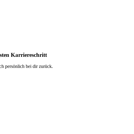
ten Karriereschritt
h persönlich bei dir zurück.