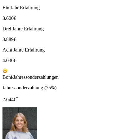
Ein Jahr Erfahrung
3.600
€
Drei Jahre Erfahrung
3.889
€
Acht Jahre Erfahrung
4.036
€
Boni/Jahressonderzahlungen
Jahressonderzahlung (75%)
*
2.644
€