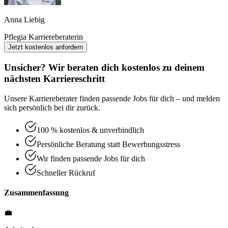
Anna Liebig
Pflegia Karriereberaterin
Jetzt kostenlos anfordern
Unsicher? Wir beraten dich kostenlos zu deinem
nächsten Karriereschritt
Unsere Karriereberater finden passende Jobs für dich – und melden
sich persönlich bei dir zurück.
100 % kostenlos & unverbindlich
Persönliche Beratung statt Bewerbungsstress
Wir finden passende Jobs für dich
Schneller Rückruf
Zusammenfassung
💼