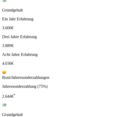
Grundgehalt
Ein Jahr Erfahrung
3.600
€
Drei Jahre Erfahrung
3.889
€
Acht Jahre Erfahrung
4.036
€
Boni/Jahressonderzahlungen
Jahressonderzahlung (75%)
*
2.644
€
Grundgehalt