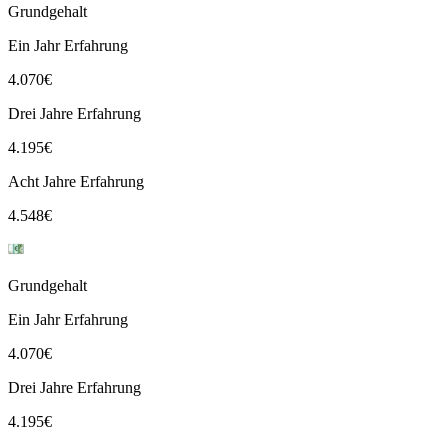
Grundgehalt
Ein Jahr Erfahrung
4.070
€
Drei Jahre Erfahrung
4.195
€
Acht Jahre Erfahrung
4.548
€
Grundgehalt
Ein Jahr Erfahrung
4.070
€
Drei Jahre Erfahrung
4.195
€