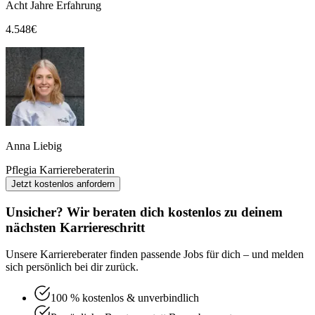
Acht Jahre Erfahrung
4.548
€
Anna Liebig
Pflegia Karriereberaterin
Jetzt kostenlos anfordern
Unsicher? Wir beraten dich kostenlos zu deinem
nächsten Karriereschritt
Unsere Karriereberater finden passende Jobs für dich – und melden
sich persönlich bei dir zurück.
100 % kostenlos & unverbindlich