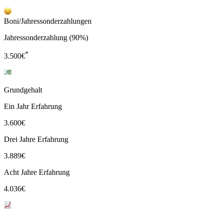
Boni/Jahressonderzahlungen
Jahressonderzahlung (90%)
*
3.500
€
Grundgehalt
Ein Jahr Erfahrung
3.600
€
Drei Jahre Erfahrung
3.889
€
Acht Jahre Erfahrung
4.036
€