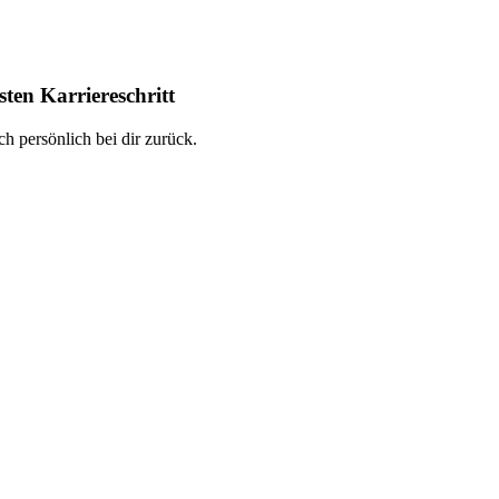
ten Karriereschritt
h persönlich bei dir zurück.