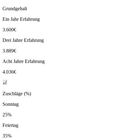
Grundgehalt
Ein Jahr Erfahrung
3.600
€
Drei Jahre Erfahrung
3.889
€
Acht Jahre Erfahrung
4.036
€
Zuschläge (%)
Sonntag
25%
Feiertag
35%