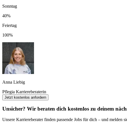
Sonntag
40%
Feiertag
100%
Anna Liebig
Pflegia Karriereberaterin
Jetzt kostenlos anfordern
Unsicher? Wir beraten dich kostenlos zu deinem nächs
Unsere Karriereberater finden passende Jobs für dich – und melden sic