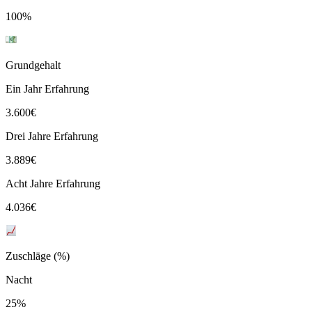
100%
Grundgehalt
Ein Jahr Erfahrung
3.600
€
Drei Jahre Erfahrung
3.889
€
Acht Jahre Erfahrung
4.036
€
Zuschläge (%)
Nacht
25%