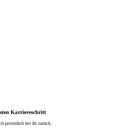
ten Karriereschritt
h persönlich bei dir zurück.