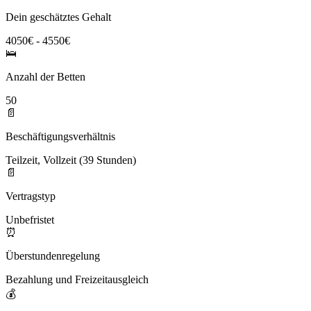
Dein geschätztes Gehalt
4050€ - 4550€
🛌
Anzahl der Betten
50
📄
Beschäftigungsverhältnis
Teilzeit, Vollzeit (39 Stunden)
📄
Vertragstyp
Unbefristet
⏰
Überstundenregelung
Bezahlung und Freizeitausgleich
💰