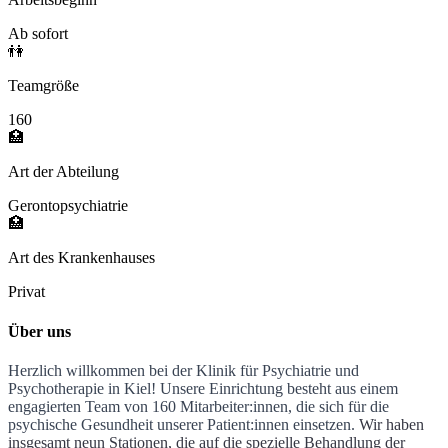
Ab sofort
👫
Teamgröße
160
🏥
Art der Abteilung
Gerontopsychiatrie
🏥
Art des Krankenhauses
Privat
Über uns
Herzlich willkommen bei der Klinik für Psychiatrie und
Psychotherapie in Kiel! Unsere Einrichtung besteht aus einem
engagierten Team von 160 Mitarbeiter:innen, die sich für die
psychische Gesundheit unserer Patient:innen einsetzen.
Wir haben
insgesamt neun Stationen, die auf die spezielle Behandlung der