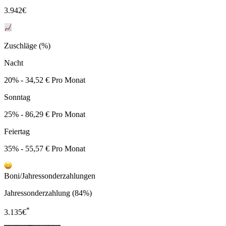
3.942
€
Zuschläge (%)
Nacht
20% - 34,52 € Pro Monat
Sonntag
25% - 86,29 € Pro Monat
Feiertag
35% - 55,57 € Pro Monat
Boni/Jahressonderzahlungen
Jahressonderzahlung (84%)
*
3.135
€