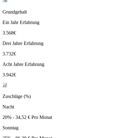
Grundgehalt
Ein Jahr Erfahrung
3.568
€
Drei Jahre Erfahrung
3.732
€
Acht Jahre Erfahrung
3.942
€
Zuschläge (%)
Nacht
20% - 34,52 € Pro Monat
Sonntag