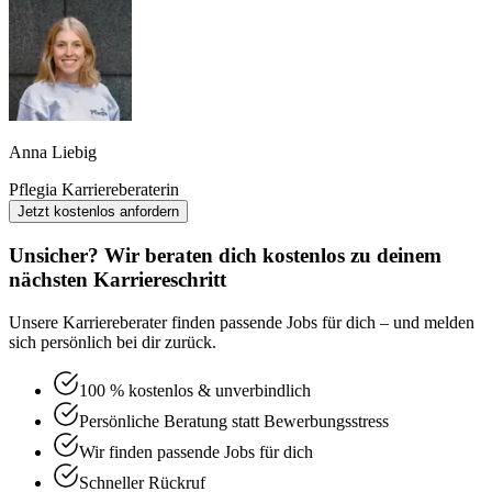
Anna Liebig
Pflegia Karriereberaterin
Jetzt kostenlos anfordern
Unsicher? Wir beraten dich kostenlos zu deinem
nächsten Karriereschritt
Unsere Karriereberater finden passende Jobs für dich – und melden
sich persönlich bei dir zurück.
100 % kostenlos & unverbindlich
Persönliche Beratung statt Bewerbungsstress
Wir finden passende Jobs für dich
Schneller Rückruf