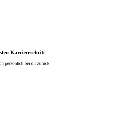
ten Karriereschritt
h persönlich bei dir zurück.