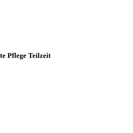
e Pflege Teilzeit