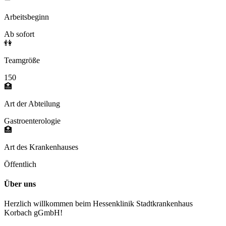
Arbeitsbeginn
Ab sofort
👫
Teamgröße
150
🏥
Art der Abteilung
Gastroenterologie
🏥
Art des Krankenhauses
Öffentlich
Über uns
Herzlich willkommen beim Hessenklinik Stadtkrankenhaus
Korbach gGmbH!