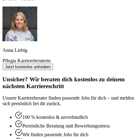
Anna Liebig
Pflegia Karriereberaterin
Jetzt kostenlos anfordern
Unsicher? Wir beraten dich kostenlos zu deinem
nächsten Karriereschritt
Unsere Karriereberater finden passende Jobs für dich – und melden
sich persönlich bei dir zurück.
100 % kostenlos & unverbindlich
Persönliche Beratung statt Bewerbungsstress
Wir finden passende Jobs für dich