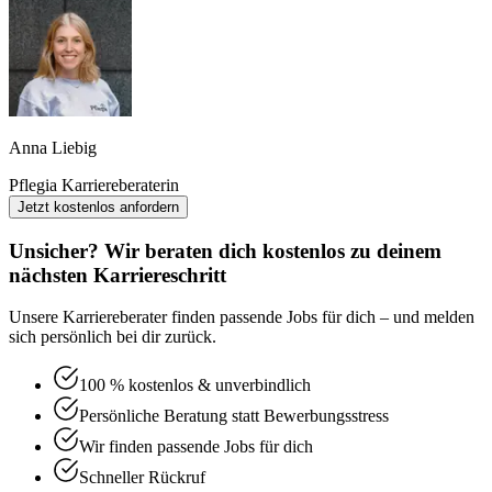
Anna Liebig
Pflegia Karriereberaterin
Jetzt kostenlos anfordern
Unsicher? Wir beraten dich kostenlos zu deinem
nächsten Karriereschritt
Unsere Karriereberater finden passende Jobs für dich – und melden
sich persönlich bei dir zurück.
100 % kostenlos & unverbindlich
Persönliche Beratung statt Bewerbungsstress
Wir finden passende Jobs für dich
Schneller Rückruf