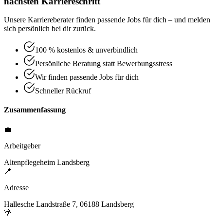
nächsten Karriereschritt
Unsere Karriereberater finden passende Jobs für dich – und melden
sich persönlich bei dir zurück.
100 % kostenlos & unverbindlich
Persönliche Beratung statt Bewerbungsstress
Wir finden passende Jobs für dich
Schneller Rückruf
Zusammenfassung
💼
Arbeitgeber
Altenpflegeheim Landsberg
📍
Adresse
Hallesche Landstraße 7, 06188 Landsberg
🌴