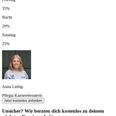
35%
Nacht
20%
Sonntag
25%
Anna Liebig
Pflegia Karriereberaterin
Jetzt kostenlos anfordern
Unsicher? Wir beraten dich kostenlos zu deinem