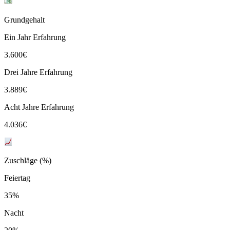
Grundgehalt
Ein Jahr Erfahrung
3.600
€
Drei Jahre Erfahrung
3.889
€
Acht Jahre Erfahrung
4.036
€
Zuschläge (%)
Feiertag
35%
Nacht