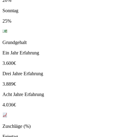
20%
Sonntag
25%
Grundgehalt
Ein Jahr Erfahrung
3.600
€
Drei Jahre Erfahrung
3.889
€
Acht Jahre Erfahrung
4.036
€
Zuschläge (%)
Feiertag