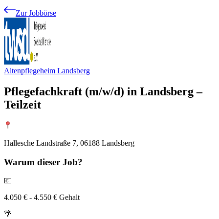
Zur Jobbörse
Altenpflegeheim Landsberg
Pflegefachkraft (m/w/d) in Landsberg –
Teilzeit
Hallesche Landstraße 7, 06188 Landsberg
Warum
dieser Job?
💶
4.050 € - 4.550 € Gehalt
🌴