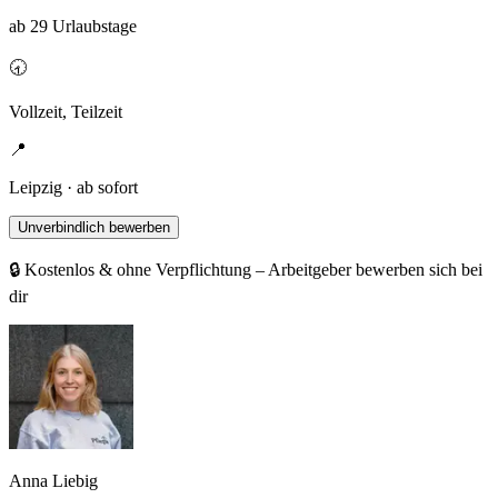
ab 29 Urlaubstage
🕣
Vollzeit, Teilzeit
📍
Leipzig · ab sofort
Unverbindlich bewerben
🔒 Kostenlos & ohne Verpflichtung – Arbeitgeber bewerben sich bei
dir
Anna Liebig