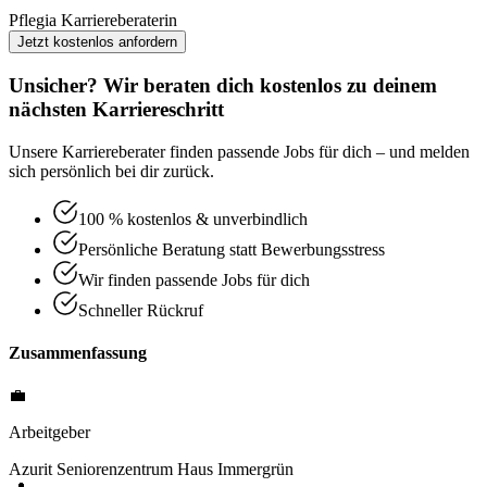
Pflegia Karriereberaterin
Jetzt kostenlos anfordern
Unsicher? Wir beraten dich kostenlos zu deinem
nächsten Karriereschritt
Unsere Karriereberater finden passende Jobs für dich – und melden
sich persönlich bei dir zurück.
100 % kostenlos & unverbindlich
Persönliche Beratung statt Bewerbungsstress
Wir finden passende Jobs für dich
Schneller Rückruf
Zusammenfassung
💼
Arbeitgeber
Azurit Seniorenzentrum Haus Immergrün