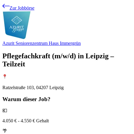
Zur Jobbörse
Azurit Seniorenzentrum Haus Immergrün
Pflegefachkraft (m/w/d) in Leipzig –
Teilzeit
Ratzelstraße 103, 04207 Leipzig
Warum
dieser Job?
💶
4.050 € - 4.550 € Gehalt
🌴