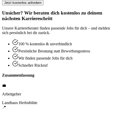
Jetzt kostenlos anfordern
Unsicher? Wir beraten dich kostenlos zu deinem
nächsten Karriereschritt
Unsere Karriereberater finden passende Jobs für dich – und melden
sich persönlich bei dir zurück.
100 % kostenlos & unverbindlich
Persönliche Beratung statt Bewerbungsstress
Wir finden passende Jobs für dich
Schneller Rückruf
Zusammenfassung
💼
Arbeitgeber
Landhaus Herbstblüte
📍