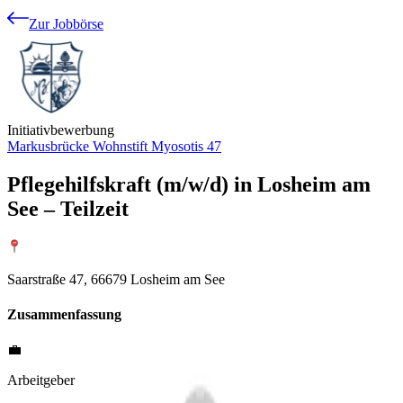
Zur Jobbörse
Initiativbewerbung
Markusbrücke Wohnstift Myosotis 47
Pflegehilfskraft (m/w/d) in Losheim am
See – Teilzeit
Saarstraße 47, 66679 Losheim am See
Zusammenfassung
💼
Arbeitgeber