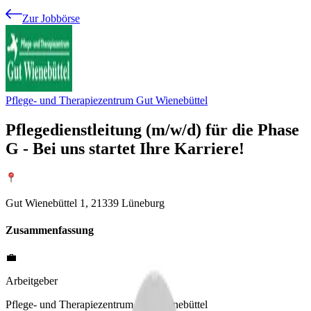
Zur Jobbörse
Pflege- und Therapiezentrum Gut Wienebüttel
Pflegedienstleitung (m/w/d) für die Phase
G - Bei uns startet Ihre Karriere!
Gut Wienebüttel 1, 21339 Lüneburg
Zusammenfassung
💼
Arbeitgeber
Pflege- und Therapiezentrum Gut Wienebüttel