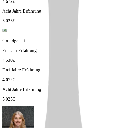
4.672
€
Acht Jahre Erfahrung
5.025
€
Grundgehalt
Ein Jahr Erfahrung
4.530
€
Drei Jahre Erfahrung
4.672
€
Acht Jahre Erfahrung
5.025
€