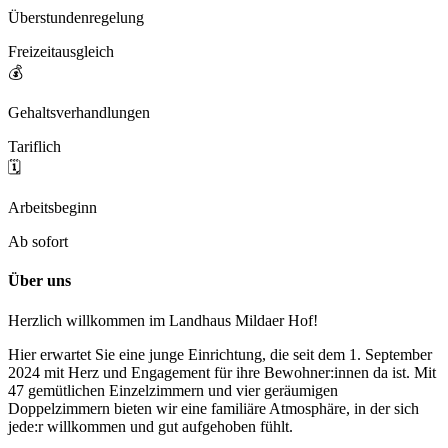
Überstundenregelung
Freizeitausgleich
💰
Gehaltsverhandlungen
Tariflich
🗓️
Arbeitsbeginn
Ab sofort
Über uns
Herzlich willkommen im Landhaus Mildaer Hof!
Hier erwartet Sie eine junge Einrichtung, die seit dem 1. September
2024 mit Herz und Engagement für ihre Bewohner:innen da ist. Mit
47 gemütlichen Einzelzimmern und vier geräumigen
Doppelzimmern bieten wir eine familiäre Atmosphäre, in der sich
jede:r willkommen und gut aufgehoben fühlt.