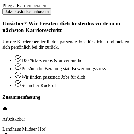
Pflegia Karriereberaterin
Jetzt kostenlos anfordern
Unsicher? Wir beraten dich kostenlos zu deinem
nächsten Karriereschritt
Unsere Karriereberater finden passende Jobs für dich – und melden
sich persönlich bei dir zurück.
100 % kostenlos & unverbindlich
Persönliche Beratung statt Bewerbungsstress
Wir finden passende Jobs für dich
Schneller Rückruf
Zusammenfassung
💼
Arbeitgeber
Landhaus Mildaer Hof