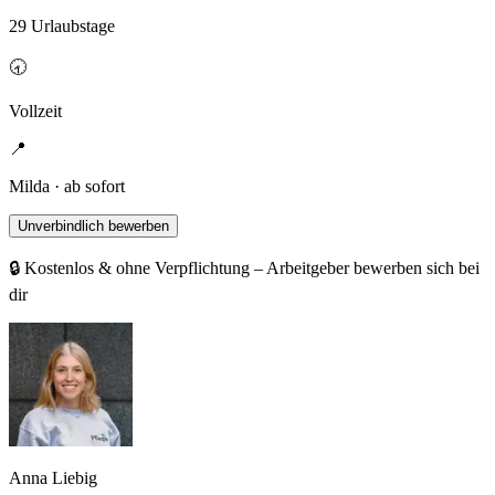
29 Urlaubstage
🕣
Vollzeit
📍
Milda · ab sofort
Unverbindlich bewerben
🔒 Kostenlos & ohne Verpflichtung – Arbeitgeber bewerben sich bei
dir
Anna Liebig