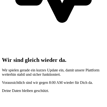
Wir sind gleich wieder da.
Wir spielen gerade ein kurzes Update ein, damit unsere Plattform
weiterhin stabil und sicher funktioniert.
Voraussichtlich sind wir gegen 8:00 AM wieder für Dich da.
Deine Daten bleiben geschützt.