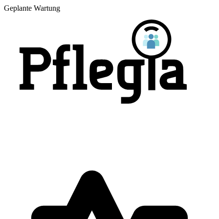
Geplante Wartung