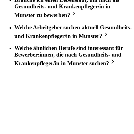
Gesundheits- und Krankenpfleger/in
in
Munster
zu bewerben?
Welche Arbeitgeber suchen aktuell
Gesundheits-
und Krankenpfleger/in
in
Munster
?
Welche ähnlichen Berufe sind interessant für
Bewerber:innen, die nach
Gesundheits- und
Krankenpfleger/in
in
Munster
suchen?