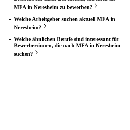
MFA
in
Neresheim
zu bewerben?
Welche Arbeitgeber suchen aktuell
MFA
in
Neresheim
?
Welche ähnlichen Berufe sind interessant für
Bewerber:innen, die nach
MFA
in
Neresheim
suchen?